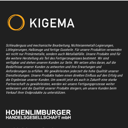
Schleuderguss und mechanische Bearbeitung, Nichteisenmetall-Legierungen,
Lötlegierungen, Halbzeuge und fertige Gussteile. Für unsere Produktion verwenden
wir nicht nur Primärmetalle, sondern auch Metallabfälle. Unsere Produkte sind für
die weitere Herstellung als Teil des Fertigerzeugnisses bestimmt. Wir sind
verfügbar und stehen unseren Kunden zur Seite. Wir setzen alles daran, auf die
Bedürfnisse unserer Kunden zu antworten und ihre Erwartungen und
Anforderungen zu erfüllen. Wir gewährleisten jederzeit die hohe Qualität unserer
Dienstleistungen. Unsere Produkte haben einen direkten Einfluss auf den Erfolg und
die Ergebnisse unserer Kunden. Um sowohl jetzt als auch in Zukunft eine starke
Partnerschaft zu gewährleisten, werden wir unsere Fertigungsprozesse weiter
verbessern und die Qualität unserer Produkte steigern, um unsere Kunden beim
Verkauf ihrer Endprodukte zu unterstützen.