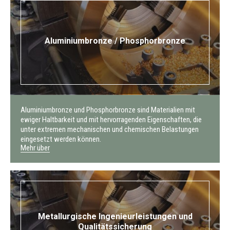
Aluminiumbronze / Phosphorbronze
Aluminiumbronze und Phosphorbronze sind Materialien mit
ewiger Haltbarkeit und mit hervorragenden Eigenschaften, die
unter extremen mechanischen und chemischen Belastungen
eingesetzt werden können.
Mehr über
Metallurgische Ingenieurleistungen und
Qualitätssicherung