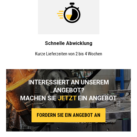
Schnelle Abwicklung
Kurze Lieferzeiten von 2 bis 4 Wochen
INTERESSIERT AN UNSEREM
ANGEBOT?
MACHEN SIE
JETZT
EIN ANGEBOT
FORDERN SIE EIN ANGEBOT AN