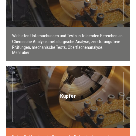
Wir bieten Untersuchungen und Tests in folgenden Bereichen an:
Chemische Analyse, metallurgische Analyse, zerstörungsfreie
Prüfungen, mechanische Tests, Oberflächenanalyse.
Mehr über
Kupfer