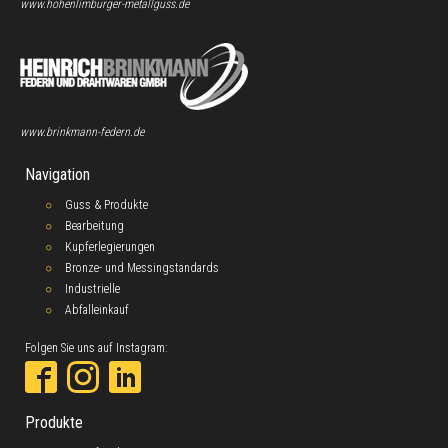
www.hohenlimburger-metallguss.de
www.brinkmann-federn.de
Navigation
Guss & Produkte
Bearbeitung
Kupferlegierungen
Bronze- und Messingstandards
Industrielle
Abfalleinkauf
Folgen Sie uns auf Instagram:
Produkte