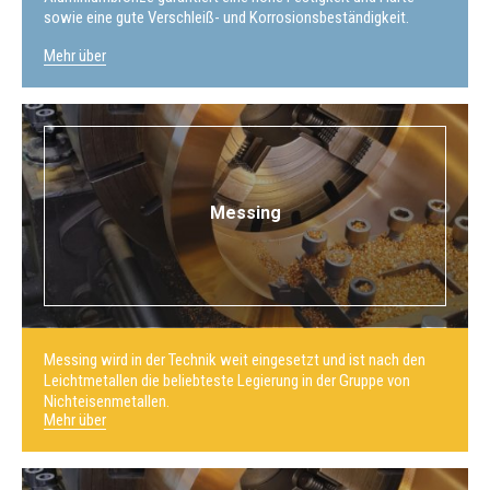
sowie eine gute Verschleiß- und Korrosionsbeständigkeit.
Mehr über
Messing
Messing wird in der Technik weit eingesetzt und ist nach den
Leichtmetallen die beliebteste Legierung in der Gruppe von
Nichteisenmetallen.
Mehr über