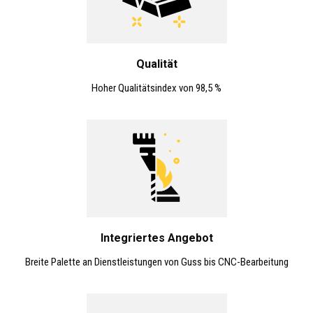
Qualität
Hoher Qualitätsindex von 98,5 %
Integriertes Angebot
Breite Palette an Dienstleistungen von Guss bis CNC-Bearbeitung